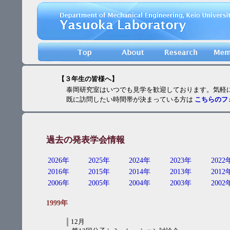
【３年生の皆様へ】
泰岡研究室はいつでも見学を歓迎しております。気軽に
既に訪問したい時間帯が決まっている方は
こちらのフ
過去の発表学会情報
2026年
2025年
2024年
2023年
2022
2016年
2015年
2014年
2013年
2012
2006年
2005年
2004年
2003年
2002
1999年
12月