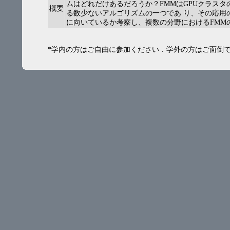
ムはどれだけあるだろうか？FMMはGPUクラス
概要
る数少ないアルゴリズムの一つであ り、その応用
に向いているか考察し、複数の分野におけるFMM
*学内の方はご自由に参加ください．学外の方はご面倒